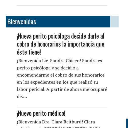
Bienvenidas
¡Nueva perito psicóloga decide darle al
cobro de honorarios la importancia que
éste tiene!
¡Bienvenida Lic. Sandra Chicco! Sandra es
perito psicóloga y se decidió a
encomendarme el cobro de sus honorarios
en los expedientes en los que realizó su
labor pericial. A partir de ahora me ocuparé
de:…
¡Nuevo perito médico!
¡Bienvenida Dra. Clara Reitburd! Clara