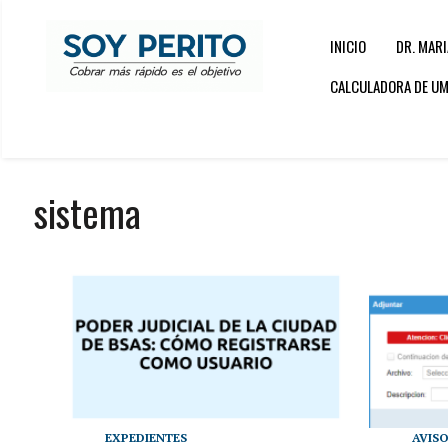
INICIO
DR. MARI
CALCULADORA DE UMA
sistema
EXPEDIENTES
AVIS