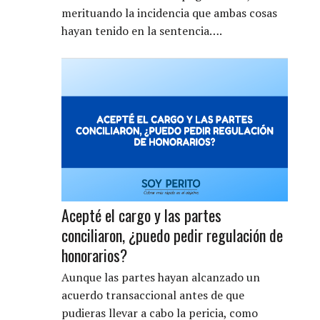
merituando la incidencia que ambas cosas
hayan tenido en la sentencia….
Acepté el cargo y las partes
conciliaron, ¿puedo pedir regulación de
honorarios?
Aunque las partes hayan alcanzado un
acuerdo transaccional antes de que
pudieras llevar a cabo la pericia, como