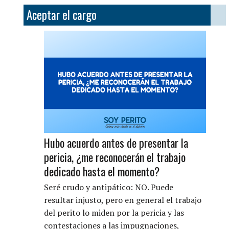
Aceptar el cargo
Hubo acuerdo antes de presentar la
pericia, ¿me reconocerán el trabajo
dedicado hasta el momento?
Seré crudo y antipático: NO. Puede
resultar injusto, pero en general el trabajo
del perito lo miden por la pericia y las
contestaciones a las impugnaciones,