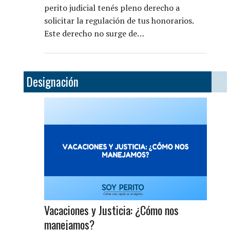
perito judicial tenés pleno derecho a
solicitar la regulación de tus honorarios.
Este derecho no surge de…
Designación
Vacaciones y Justicia: ¿Cómo nos
manejamos?