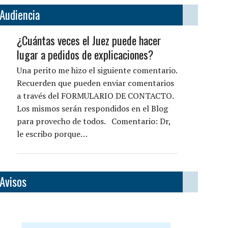
Audiencia
¿Cuántas veces el Juez puede hacer
lugar a pedidos de explicaciones?
Una perito me hizo el siguiente comentario.
Recuerden que pueden enviar comentarios
a través del FORMULARIO DE CONTACTO.
Los mismos serán respondidos en el Blog
para provecho de todos. Comentario: Dr,
le escribo porque…
Avisos