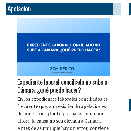
Apelación
Expediente laboral conciliado no sube a
Cámara, ¿qué puedo hacer?
En los expedientes laborales conciliados es
frecuente que, aun existiendo apelaciones
de honorarios (tanto por bajos como por
altos), la causa no sea elevada a Cámara.
Antes de asumir que hay un error, conviene