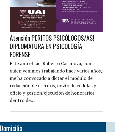
Atención PERITOS PSICÓLOGOS/AS!
DIPLOMATURA EN PSICOLOGÍA
FORENSE
Este año el Lic. Roberto Casanova, con
quien venimos trabajando hace varios años,
me ha convocado a dictar el módulo de
redacción de escritos, envío de cédulas y
oficio y gestión/ejecución de honorarios
dentro de…
Domicilio