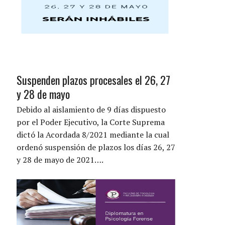
Suspenden plazos procesales el 26, 27
y 28 de mayo
Debido al aislamiento de 9 días dispuesto
por el Poder Ejecutivo, la Corte Suprema
dictó la Acordada 8/2021 mediante la cual
ordenó suspensión de plazos los días 26, 27
y 28 de mayo de 2021….