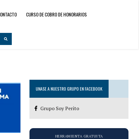
ONTACTO
CURSO DE COBRO DE HONORARIOS
UNASE A NUESTRO GRUPO EN FACEBOOK
Grupo Soy Perito
HERRAMIENTA GRATUITA