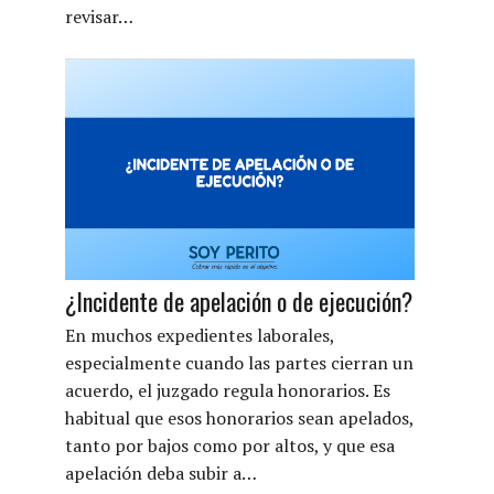
revisar…
¿Incidente de apelación o de ejecución?
En muchos expedientes laborales,
especialmente cuando las partes cierran un
acuerdo, el juzgado regula honorarios. Es
habitual que esos honorarios sean apelados,
tanto por bajos como por altos, y que esa
apelación deba subir a…