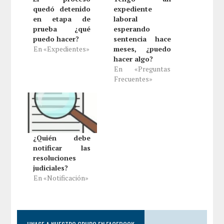
quedó detenido
expediente
en etapa de
laboral
prueba ¿qué
esperando
puedo hacer?
sentencia hace
En «Expedientes»
meses, ¿puedo
hacer algo?
En «Preguntas
Frecuentes»
¿Quién debe
notificar las
resoluciones
judiciales?
En «Notificación»