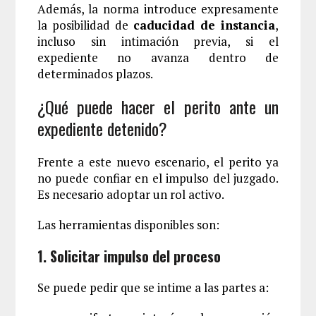
Además, la norma introduce expresamente
la posibilidad de
caducidad de instancia
,
incluso sin intimación previa, si el
expediente no avanza dentro de
determinados plazos.
¿Qué puede hacer el perito ante un
expediente detenido?
Frente a este nuevo escenario, el perito ya
no puede confiar en el impulso del juzgado.
Es necesario adoptar un rol activo.
Las herramientas disponibles son:
1. Solicitar impulso del proceso
Se puede pedir que se intime a las partes a: