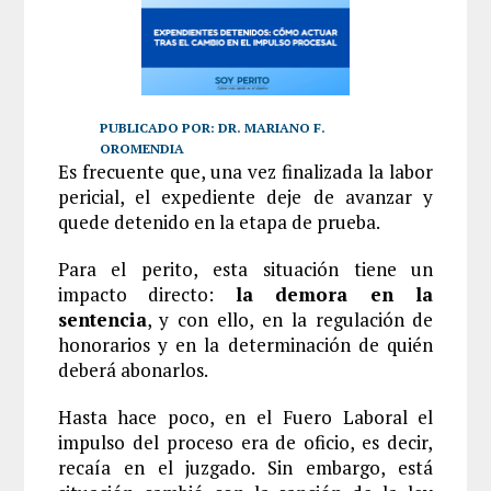
PUBLICADO POR:
DR. MARIANO F.
OROMENDIA
Es frecuente que, una vez finalizada la labor
pericial, el expediente deje de avanzar y
quede detenido en la etapa de prueba.
Para el perito, esta situación tiene un
impacto directo:
la demora en la
sentencia
, y con ello, en la regulación de
honorarios y en la determinación de quién
deberá abonarlos.
Hasta hace poco, en el Fuero Laboral el
impulso del proceso era de oficio, es decir,
recaía en el juzgado. Sin embargo, está