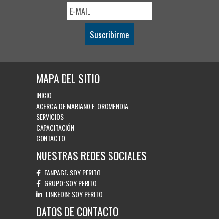
Suscribirme
MAPA DEL SITIO
INICIO
ACERCA DE MARIANO F. OROMENDIA
SERVICIOS
CAPACITACIÓN
CONTACTO
NUESTRAS REDES SOCIALES
FANPAGE:
SOY PERITO
GRUPO:
SOY PERITO
LINKEDIN:
SOY PERITO
DATOS DE CONTACTO