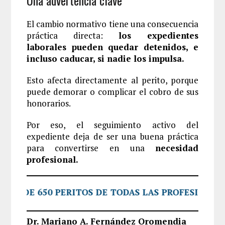
El cambio normativo tiene una consecuencia
práctica directa:
los expedientes
laborales pueden quedar detenidos, e
incluso caducar, si nadie los impulsa.
Esto afecta directamente al perito, porque
puede demorar o complicar el cobro de sus
honorarios.
Por eso, el seguimiento activo del
expediente deja de ser una buena práctica
para convertirse en una
necesidad
profesional.
S DE 650 PERITOS DE TODAS LAS PROFESIONES NO
Dr. Mariano A. Fernández Oromendia