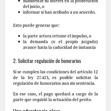
manifestar su interés en la prosecución
del juicio, o
informar si han arribado a un acuerdo.
Esto puede generar que:
la parte actora retome el impulso, o
la demanda (o el propio juzgado)
avance hacia la caducidad de instancia
2. Solicitar regulación de honorarios
Si se cumplen las condiciones del artículo 12
de la ley 27.423, es posible solicitar la
regulación de honorarios aun sin sentencia.
En ese caso, el pago quedará a cargo de la
parte que requirió la actuación del perito.
Una advertencia clave