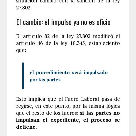
situación cambió con la sanción de la ley
27.802.
El cambio: el impulso ya no es oficio
El artículo 82 de la ley 27.802 modificó el
artículo 46 de la ley 18.345, estableciento
que:
el procedimiento será impulsado
por las partes
Esto implica que el Fuero Laboral pasa de
regirse, en este punto, por la misma lógica
que el resto de los fueros:
si las partes no
impulsan el expediente, el proceso se
detiene.