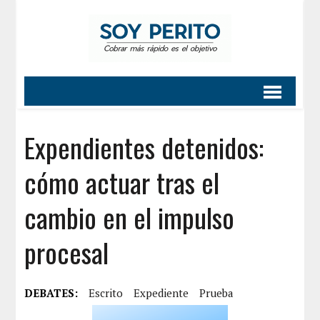
Expendientes detenidos:
cómo actuar tras el
cambio en el impulso
procesal
DEBATES:
Escrito
Expediente
Prueba