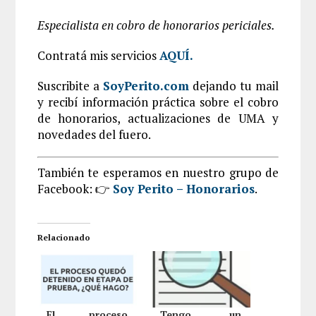
Especialista en cobro de honorarios periciales.
Contratá mis servicios
AQUÍ
.
Suscribite a
SoyPerito.com
dejando tu mail
y recibí información práctica sobre el cobro
de honorarios, actualizaciones de UMA y
novedades del fuero.
También te esperamos en nuestro grupo de
Facebook: 👉
Soy Perito – Honorarios
.
Relacionado
El proceso
Tengo un