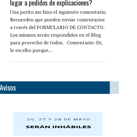
lugar a pedidos de explicaciones?
Una perito me hizo el siguiente comentario.
Recuerden que pueden enviar comentarios
a través del FORMULARIO DE CONTACTO.
Los mismos serán respondidos en el Blog
para provecho de todos. Comentario: Dr,
le escribo porque…
Avisos