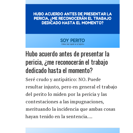
Hubo acuerdo antes de presentar la
pericia, ¿me reconocerán el trabajo
dedicado hasta el momento?
Seré crudo y antipático: NO. Puede
resultar injusto, pero en general el trabajo
del perito lo miden por la pericia y las
contestaciones a las impugnaciones,
merituando la incidencia que ambas cosas
hayan tenido en la sentencia….