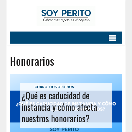
Honorarios
COBRO
,
HONORARIOS
¿Qué es caducidad de
instancia y cómo afecta
nuestros honorarios?