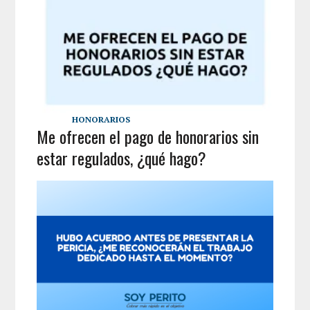
HONORARIOS
Me ofrecen el pago de honorarios sin
estar regulados, ¿qué hago?