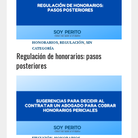
HONORARIOS
,
REGULACIÓN
,
SIN
CATEGORÍA
Regulación de honorarios: pasos
posteriores
EJECUCIÓN
,
HONORARIOS