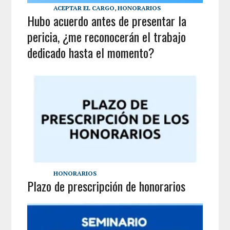
ACEPTAR EL CARGO
,
HONORARIOS
Hubo acuerdo antes de presentar la
pericia, ¿me reconocerán el trabajo
dedicado hasta el momento?
HONORARIOS
Plazo de prescripción de honorarios