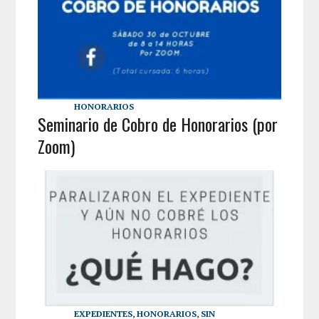
HONORARIOS
Seminario de Cobro de Honorarios (por
Zoom)
EXPEDIENTES
,
HONORARIOS
,
SIN