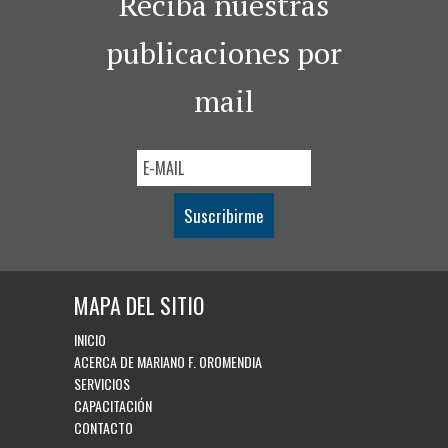
Reciba nuestras
publicaciones por
mail
Suscribirme
MAPA DEL SITIO
INICIO
ACERCA DE MARIANO F. OROMENDIA
SERVICIOS
CAPACITACIÓN
CONTACTO