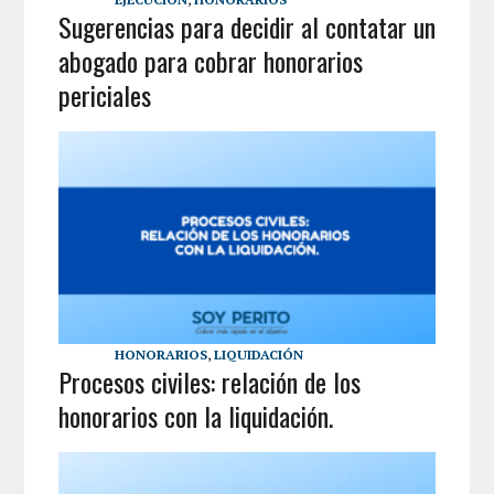
Sugerencias para decidir al contatar un
abogado para cobrar honorarios
periciales
HONORARIOS
,
LIQUIDACIÓN
Procesos civiles: relación de los
honorarios con la liquidación.