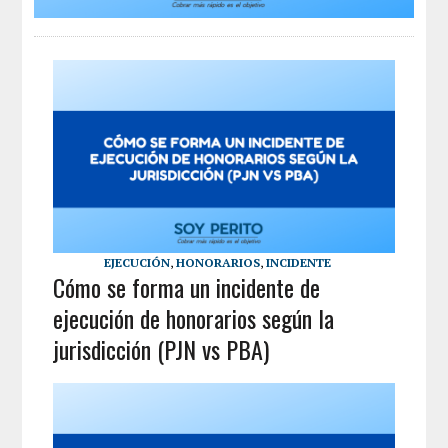
EJECUCIÓN
,
HONORARIOS
,
INCIDENTE
Cómo se forma un incidente de
ejecución de honorarios según la
jurisdicción (PJN vs PBA)