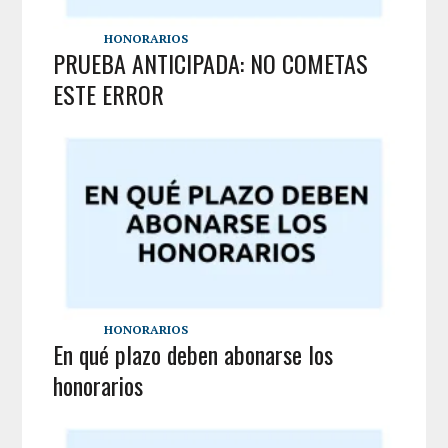
HONORARIOS
PRUEBA ANTICIPADA: NO COMETAS
ESTE ERROR
HONORARIOS
En qué plazo deben abonarse los
honorarios