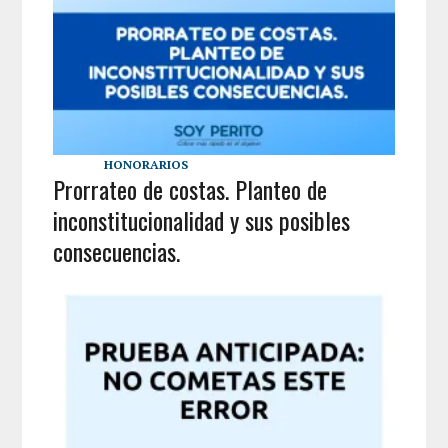
HONORARIOS
Prorrateo de costas. Planteo de
inconstitucionalidad y sus posibles
consecuencias.