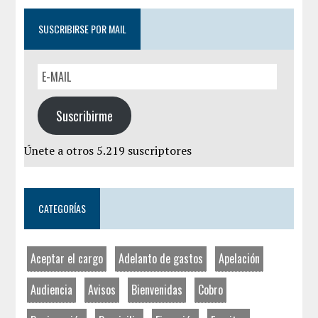
SUSCRIBIRSE POR MAIL
Suscribirme
Únete a otros 5.219 suscriptores
CATEGORÍAS
Aceptar el cargo
Adelanto de gastos
Apelación
Audiencia
Avisos
Bienvenidas
Cobro