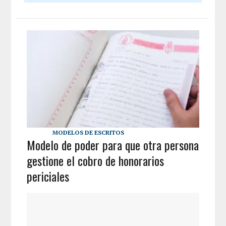
MODELOS DE ESCRITOS
Modelo de poder para que otra persona
gestione el cobro de honorarios
periciales