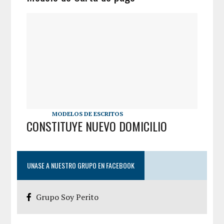
MODELOS DE ESCRITOS
CONSTITUYE NUEVO DOMICILIO
UNASE A NUESTRO GRUPO EN FACEBOOK
Grupo Soy Perito