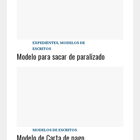
EXPEDIENTES
,
MODELOS DE
ESCRITOS
Modelo para sacar de paralizado
MODELOS DE ESCRITOS
Modelo de Carta de pago