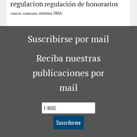
regulacion
regulación de honorarios
sistema
UMA
seminario
reunion
Suscribirse por mail
Reciba nuestras
publicaciones por
mail
Suscribirme