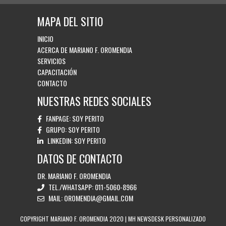
MAPA DEL SITIO
INICIO
ACERCA DE MARIANO F. OROMENDIA
SERVICIOS
CAPACITACIÓN
CONTACTO
NUESTRAS REDES SOCIALES
FANPAGE:
SOY PERITO
GRUPO:
SOY PERITO
LINKEDIN:
SOY PERITO
DATOS DE CONTACTO
DR. MARIANO F. OROMENDIA
TEL./WHATSAPP:
011-5060-8966
MAIL:
OROMENDIA@GMAIL.COM
COPYRIGHT MARIANO F. OROMENDIA 2020 | MH NEWSDESK PERSONALIZADO