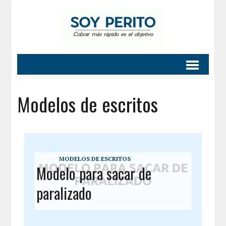
Modelos de escritos
MODELOS DE ESCRITOS
Modelo para sacar de
paralizado