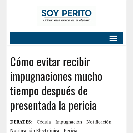
Cómo evitar recibir
impugnaciones mucho
tiempo después de
presentada la pericia
DEBATES:
Cédula
Impugnación
Notificación
Notificación Electrónica
Pericia