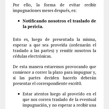
Por ello, la forma de evitar recibir
impugnaciones meses después, es:
Notificando nosotros el traslado de
la pericia.
Esto es, luego de presentada la misma,
esperar a que sea proveida (ordenarán el
traslado a las partes) y remitir nosotros la
cédulas electrónicas.
De esta manera estaremos provocando que
comience a correr la plazo para impugnar y,
si las partes deciden hacerlo deberán
presentar el correspondiente escrit0.
Estar atentos luego al proveído en el
que nos corren traslado de la eventual
impugnación, y no esperar a recibir una