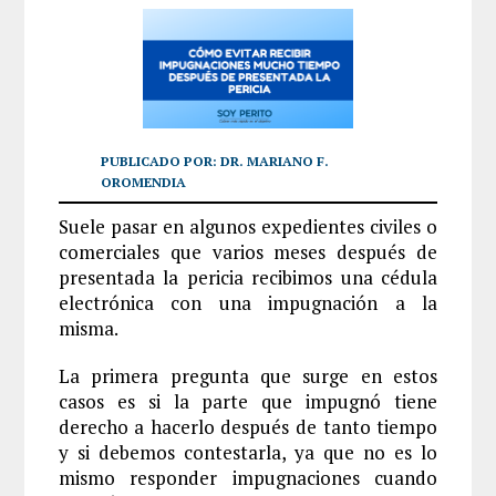
PUBLICADO POR:
DR. MARIANO F.
OROMENDIA
Suele pasar en algunos expedientes civiles o
comerciales que varios meses después de
presentada la pericia recibimos una cédula
electrónica con una impugnación a la
misma.
La primera pregunta que surge en estos
casos es si la parte que impugnó tiene
derecho a hacerlo después de tanto tiempo
y si debemos contestarla, ya que no es lo
mismo responder impugnaciones cuando