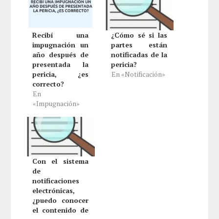
Recibí una
¿Cómo sé si las
impugnación un
partes están
año después de
notificadas de la
presentada la
pericia?
pericia, ¿es
En «Notificación»
correcto?
En
«Impugnación»
Con el sistema
de
notificaciones
electrónicas,
¿puedo conocer
el contenido de