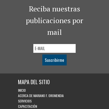
Reciba nuestras
publicaciones por
mail
Suscribirme
MAPA DEL SITIO
INICIO
ACERCA DE MARIANO F. OROMENDIA
SERVICIOS
CAPACITACIÓN