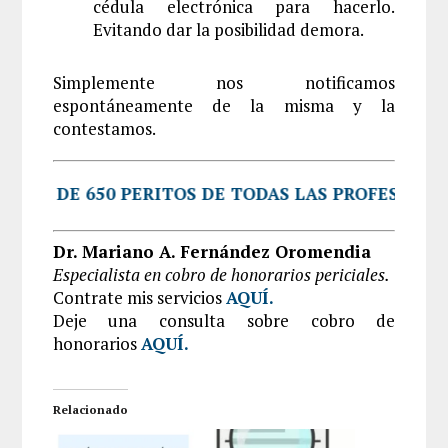
cédula electrónica para hacerlo.
Evitando dar la posibilidad demora.
Simplemente nos notificamos
espontáneamente de la misma y la
contestamos.
ÁS DE 650 PERITOS DE TODAS LAS PROFESIONES N
Dr. Mariano A. Fernández Oromendia
Especialista en cobro de honorarios periciales.
Contrate mis servicios
AQUÍ
.
Deje una consulta sobre cobro de
honorarios
AQUÍ
.
Relacionado