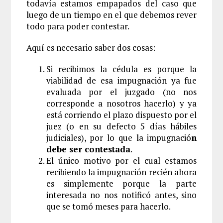
todavía estamos empapados del caso que
luego de un tiempo en el que debemos rever
todo para poder contestar.
Aquí es necesario saber dos cosas:
Si recibimos la cédula es porque la
viabilidad de esa impugnación ya fue
evaluada por el juzgado (no nos
corresponde a nosotros hacerlo) y ya
está corriendo el plazo dispuesto por el
juez (o en su defecto 5 días hábiles
judiciales), por lo que la impugnació
n
debe ser contestada
.
El único motivo por el cual estamos
recibiendo la impugnación recién ahora
es simplemente porque la parte
interesada no nos notificó antes, sino
que se tomó meses para hacerlo.