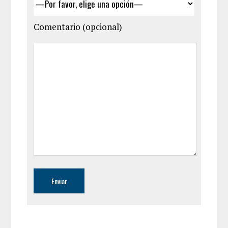
Comentario (opcional)