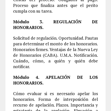
Proceso que finaliza antes que el perito
cumpla con su tarea.
Módulo 3. REGULACIÓN DE
HONORARIOS.
Solicitud de regulación. Oportunidad. Pautas
para determinar el monto de los honorarios.
Honorarios firmes. Ventajas de la Nueva Ley
de Honorarios (CABA). U.M.A. Notificación.
Cuándo, cómo, a quién y quién debe
notificar.
Módulo 4. APELACIÓN DE LOS
HONORARIOS.
Cómo evaluar si es necesario apelar los
honorarios. Forma de interposición del
recurso de apelación. Plazos. Importancia y
estrategia de la apelación. Elevación a