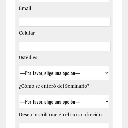
Email
Celular
Usted es:
¿Cómo se enteró del Seminario?
Deseo inscribirme en el curso ofrecido: