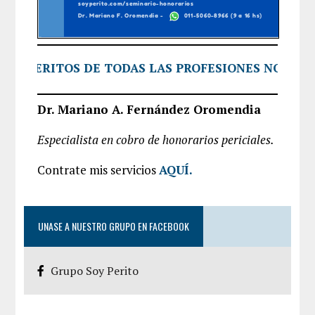
 PERITOS DE TODAS LAS PROFESIONES NOS CONFÍA
Dr. Mariano A. Fernández Oromendia
Especialista en cobro de honorarios periciales.
Contrate mis servicios
AQUÍ
.
UNASE A NUESTRO GRUPO EN FACEBOOK
Grupo Soy Perito