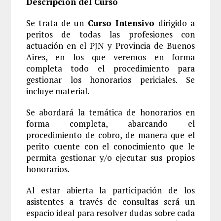
Descripción del Curso
Se trata de un
Curso Intensivo
dirigido a
peritos de todas las profesiones con
actuación en el PJN y Provincia de Buenos
Aires, en los que veremos en forma
completa todo el procedimiento para
gestionar los honorarios periciales. Se
incluye material.
Se abordará la temática de honorarios en
forma completa, abarcando el
procedimiento de cobro, de manera que el
perito cuente con el conocimiento que le
permita gestionar y/o ejecutar sus propios
honorarios.
Al estar abierta la participación de los
asistentes a través de consultas será un
espacio ideal para resolver dudas sobre cada