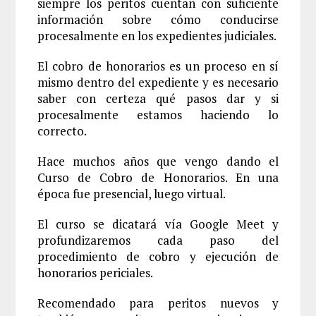
siempre los peritos cuentan con suficiente
información sobre cómo conducirse
procesalmente en los expedientes judiciales.
El cobro de honorarios es un proceso en sí
mismo dentro del expediente y es necesario
saber con certeza qué pasos dar y si
procesalmente estamos haciendo lo
correcto.
Hace muchos años que vengo dando el
Curso de Cobro de Honorarios. En una
época fue presencial, luego virtual.
El curso se dicatará vía Google Meet y
profundizaremos cada paso del
procedimiento de cobro y ejecución de
honorarios periciales.
Recomendado para peritos nuevos y