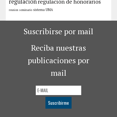
regulacion
regulación de honorarios
sistema
UMA
seminario
reunion
Suscribirse por mail
Reciba nuestras
publicaciones por
mail
Suscribirme