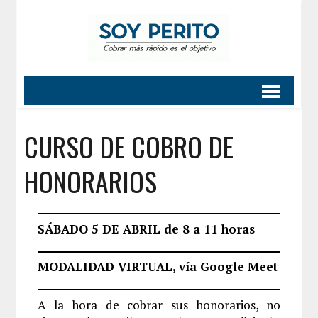
CURSO DE COBRO DE
HONORARIOS
SÁBADO 5 DE ABRIL de 8 a 11 horas
MODALIDAD VIRTUAL, vía Google Meet
A la hora de cobrar sus honorarios, no