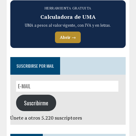
HERRAMIENTA GRATUITA
Calculadora de UMA
UMA a pesos al valor vigente, con IVA y en letras.
Abrir →
SUSCRIBIRSE POR MAIL
Suscribirme
Únete a otros 5.220 suscriptores