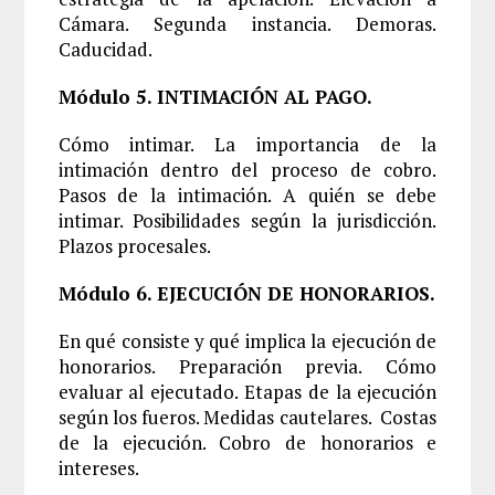
Cámara. Segunda instancia. Demoras.
Caducidad.
Módulo 5. INTIMACIÓN AL PAGO.
Cómo intimar. La importancia de la
intimación dentro del proceso de cobro.
Pasos de la intimación. A quién se debe
intimar. Posibilidades según la jurisdicción.
Plazos procesales.
Módulo 6. EJECUCIÓN DE HONORARIOS.
En qué consiste y qué implica la ejecución de
honorarios. Preparación previa. Cómo
evaluar al ejecutado. Etapas de la ejecución
según los fueros. Medidas cautelares. Costas
de la ejecución. Cobro de honorarios e
intereses.