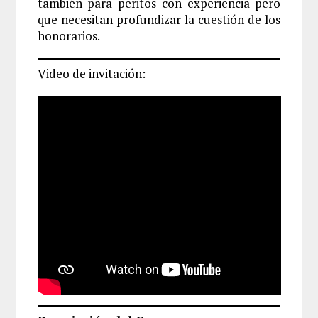
también para peritos con experiencia pero
que necesitan profundizar la cuestión de los
honorarios.
Video de invitación: