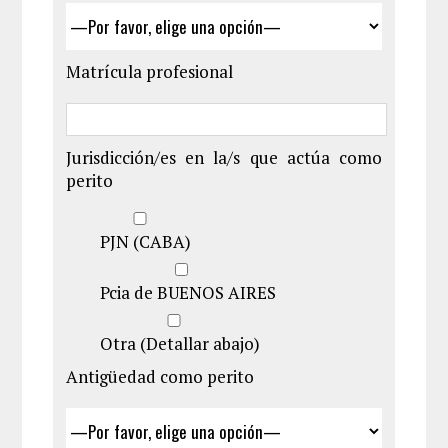
Matrícula profesional
Jurisdicción/es en la/s que actúa como
perito
PJN (CABA)
Pcia de BUENOS AIRES
Otra (Detallar abajo)
Antigüedad como perito