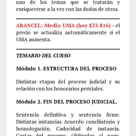
uno de los temas que se tratarán y
enriquecerse a la vez con las dudas de otros.
ARANCEL: Medio UMA (hoy $33.816)
– el
precio se actualiza automáticamente si el
UMA aumenta.
TEMARIO DEL CURSO
Módulo 1. ESTRUCTURA DEL PROCESO
Distintas etapas del proceso judicial y su
relación con los honorarios periciales.
Módulo 2. FIN DEL PROCESO JUDICIAL.
Sentencia definitiva y sentencia firme.
Distintas instancias. Acuerdo conciliatorio y
homologación. Caducidad de instancia.
Costas del proceso. Obligados al pago.