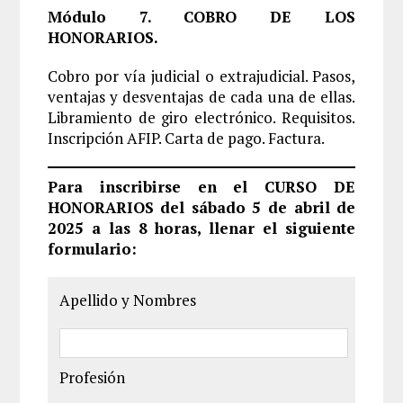
Módulo 7. COBRO DE LOS
HONORARIOS.
Cobro por vía judicial o extrajudicial. Pasos,
ventajas y desventajas de cada una de ellas.
Libramiento de giro electrónico. Requisitos.
Inscripción AFIP. Carta de pago. Factura.
Para inscribirse en el CURSO DE
HONORARIOS del sábado 5 de abril de
2025 a las 8 horas, llenar el siguiente
formulario:
Apellido y Nombres
Profesión