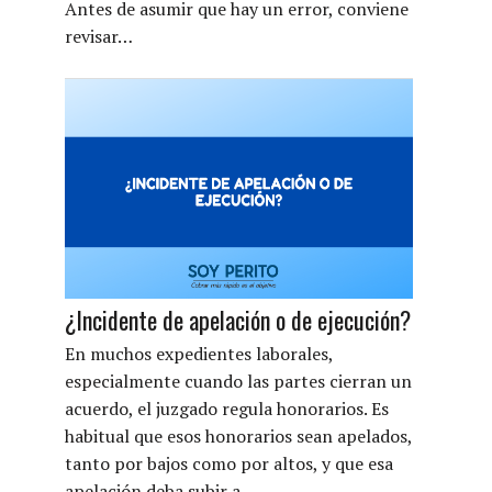
Antes de asumir que hay un error, conviene
revisar…
¿Incidente de apelación o de ejecución?
En muchos expedientes laborales,
especialmente cuando las partes cierran un
acuerdo, el juzgado regula honorarios. Es
habitual que esos honorarios sean apelados,
tanto por bajos como por altos, y que esa
apelación deba subir a…