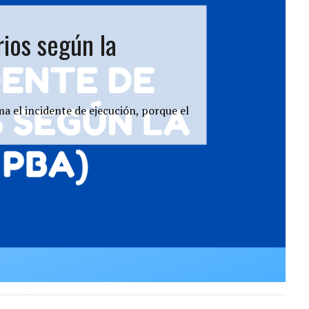
ios según la
a el incidente de ejecución, porque el