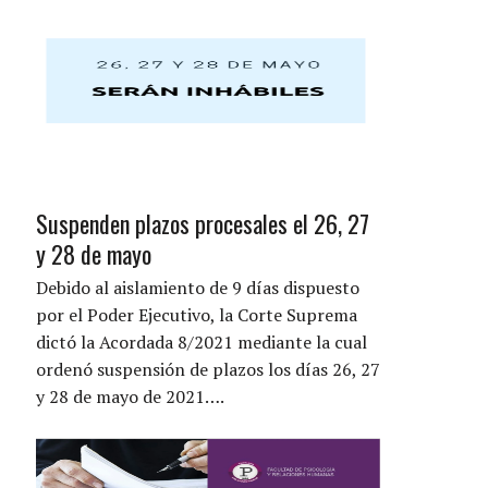
Suspenden plazos procesales el 26, 27
y 28 de mayo
Debido al aislamiento de 9 días dispuesto
por el Poder Ejecutivo, la Corte Suprema
dictó la Acordada 8/2021 mediante la cual
ordenó suspensión de plazos los días 26, 27
y 28 de mayo de 2021….