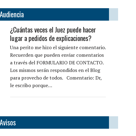
Audiencia
¿Cuántas veces el Juez puede hacer
lugar a pedidos de explicaciones?
Una perito me hizo el siguiente comentario.
Recuerden que pueden enviar comentarios
a través del FORMULARIO DE CONTACTO.
Los mismos serán respondidos en el Blog
para provecho de todos. Comentario: Dr,
le escribo porque…
Avisos