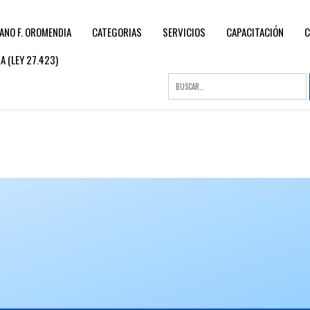
ANO F. OROMENDIA
CATEGORIAS
SERVICIOS
CAPACITACIÓN
C
 (LEY 27.423)