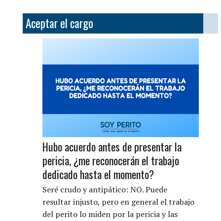
Aceptar el cargo
Hubo acuerdo antes de presentar la
pericia, ¿me reconocerán el trabajo
dedicado hasta el momento?
Seré crudo y antipático: NO. Puede
resultar injusto, pero en general el trabajo
del perito lo miden por la pericia y las