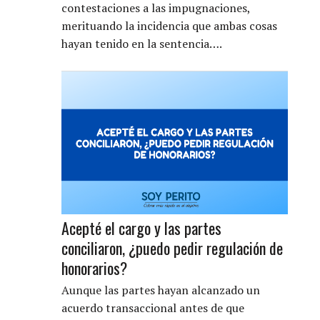
contestaciones a las impugnaciones,
merituando la incidencia que ambas cosas
hayan tenido en la sentencia….
Acepté el cargo y las partes
conciliaron, ¿puedo pedir regulación de
honorarios?
Aunque las partes hayan alcanzado un
acuerdo transaccional antes de que