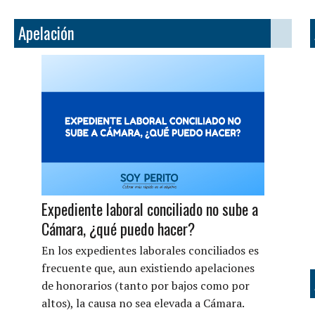
Apelación
Expediente laboral conciliado no sube a
Cámara, ¿qué puedo hacer?
En los expedientes laborales conciliados es
frecuente que, aun existiendo apelaciones
de honorarios (tanto por bajos como por
altos), la causa no sea elevada a Cámara.