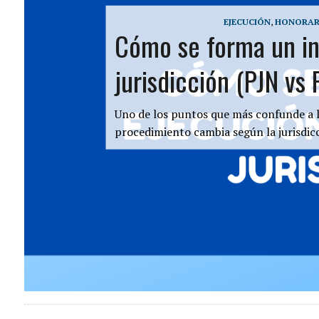
EJECUCIÓN
,
HONORAR
Cómo se forma un in
jurisdicción (PJN vs
Uno de los puntos que más confunde a lo
procedimiento cambia según la jurisdicc