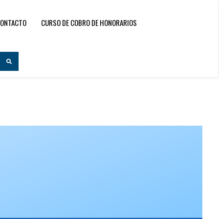
ONTACTO
CURSO DE COBRO DE HONORARIOS